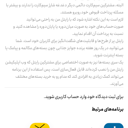
البته، مشترکین سیم‌کارت دائمی دیگر دغدغه شارژ سیم‌کارت را ندارند و بیشتر با
مسئله پرداخت قبوض خود روبرو هستند.
لازم است به این نکته اشاره شود که با رایتل من به راحتی می‌توانید
صورت‌حساب‌های خود به صورت میان‌دوره یا پایان‌دوره را مشاهده کنید و
نسبت به پرداخت آن‌ اقدام نمایید.
رایتل پر از طرح‌ها و قابلیت‌های شگفت‌انگیز برای کاربران خود است. شما
می‌توانید در یک روز هفته برنده جوایز جذابی چون بسته‌های مکالمه و پیامک یا
بسته اینترنت شوید.
یک سری بسته‌ها نیز به صورت اختصاصی برای مشترکین رایتل که وب اپلیکیشن
رایتل من را نصب کرده‌اند قابل فعال‌سازی است، پس استفاده از این برنامه
می‌تواند کمک زیادی به افرادی کند که مدام رو به خرید بسته‌های مختلف
می‌آورند.
برای ثبت دیدگاه خود وارد حساب کاربری شوید.
برنامه‌های مرتبط