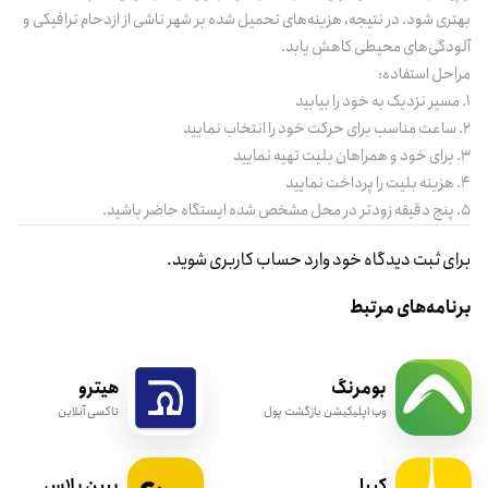
بهتری شود. در نتیجه، هزینه‌های تحمیل شده بر شهر ناشی از ازدحام ترافیکی و
آلودگی‌های محیطی کاهش یابد.
مراحل استفاده:
۱. مسیر نزدیک به خود را بیابید
۲. ساعت مناسب برای حرکت خود را انتخاب نمایید
۳. برای خود و همراهان بلیت تهیه نمایید
۴. هزینه بلیت را پرداخت نمایید
۵. پنج دقیقه زودتر در محل مشخص شده ایستگاه حاضر باشید.
برای ثبت دیدگاه خود وارد حساب کاربری شوید.
برنامه‌های مرتبط
بومرنگ
هیترو
وب اپلیکیشن بازگشت پول
تاکسی آنلاین
کیپا
ببین پلاس