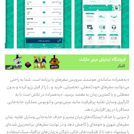
آگهی
«به‌­همراه» سامانه‌ی هوشمند سرویس سفرهای با برنامه است. شما به راحتی
می‌­توانید سفرهای خود(شغلی، تحصیلی، خرید و …) را از قبل رزرو کرده و بدون
معطلی و با کمترین زمان به مقصد برسید. «به‌­همراه» در تلاش است با به
کارگیری وسایل نقلیه پرظرفیت مانند مینی‌بوس و اتوبوس عملکرد جابه‌جایی
مسافر را در روز افزایش دهد.
از سویی با حذف ایستگاه‌های میان مسیر و حذف جابه‌جایی وسایل نقلیه، زمان
سفرهای شهری و حومه‌ای را کاهش دهد و در نهایت سفرهای برنامه‌ریزی‌ شده‌ای
را پیشنهاد دهد تا از ظرفیت‌های خالی ناوگان و زمان‌های ترافیک سبک استفاده