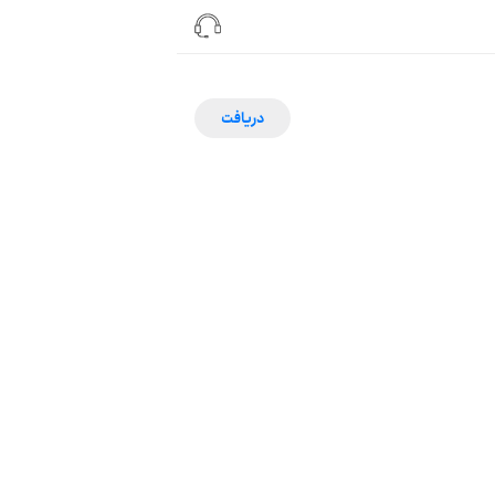
دریافت