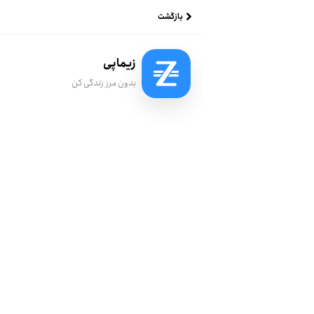
بازگشت
زیماپی
بدون مرز زندگی کن