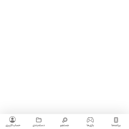
برنامه‌ها
بازی‌ها
جستجو
دسته‌بندی
حساب کاربری