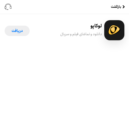
بازگشت
لوکاپو
دریافت
دانلود و تماشای فیلم و سریال