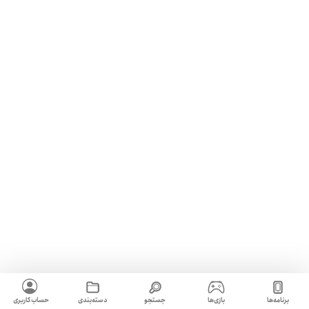
برنامه‌ها
بازی‌ها
جستجو
دسته‌بندی
حساب کاربری