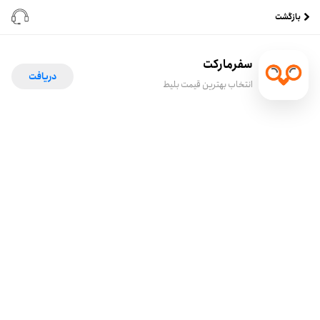
بازگشت
سفرمارکت
دریافت
انتخاب بهترین قیمت بلیط