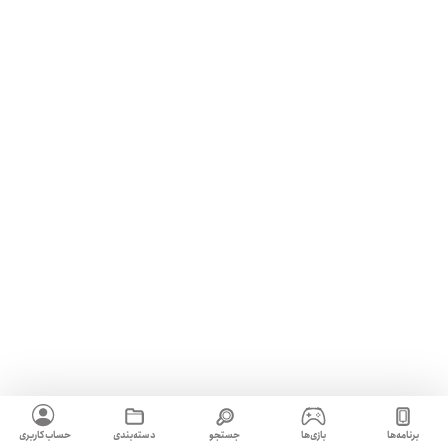
برنامه‌ها
بازی‌ها
جستجو
دسته‌بندی
حساب کاربری