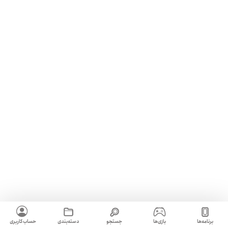
برنامه‌ها
بازی‌ها
جستجو
دسته‌بندی
حساب کاربری