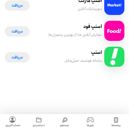
اسنپ مارکت
دریافت
سوپرمارکت آنلاین
اسنپ فود
دریافت
سفارش آنلاین غذا از بهترین رستوران‌ها
اسنپ
دریافت
سامانه هوشمند حمل‌ونقل
برنامه‌ها
بازی‌ها
جستجو
دسته‌بندی
حساب کاربری