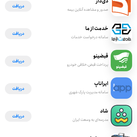
دی‌دار
دریافت
صدور و مشاهده آنلاین بیمه
خدمت از ما
دریافت
سامانه درخواست خدمات
قبضینو
دریافت
پرداخت قبض،خلافی خودرو
ایراناپ
دریافت
سامانه مدیریت پارک شهری
شاد
دریافت
مدرسه‌ای به وسعت ایران