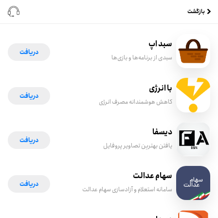
بازگشت
سبد اپ
دریافت
سبدی از برنامه‌ها و بازی‌ها
با انرژی
دریافت
کاهش هوشمندانه مصرف انرژی
دیسفا
دریافت
یافتن بهترین تصاویر پروفایل
سهام عدالت
دریافت
سامانه استعلام و آزادسازی سهام عدالت